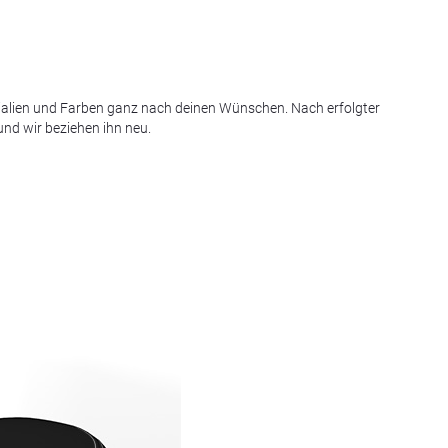
rialien und Farben ganz nach deinen Wünschen. Nach erfolgter
nd wir beziehen ihn neu.