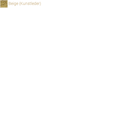
Beige (Kunstleder)