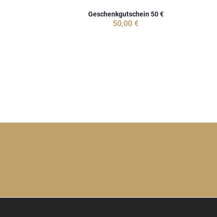
Geschenkgutschein 50 €
50,00 €