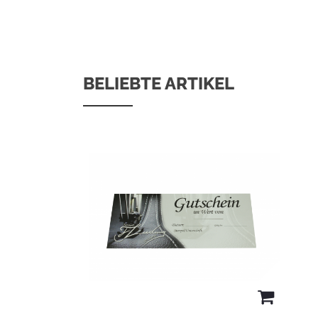
BELIEBTE ARTIKEL