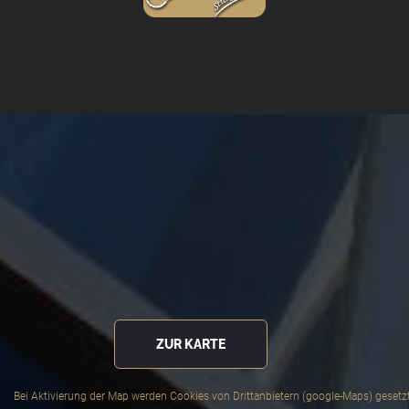
ZUR KARTE