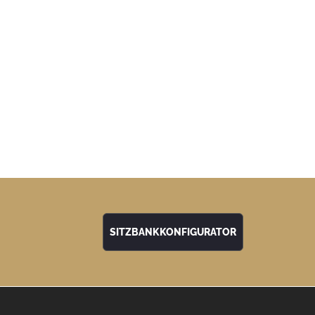
SITZBANKKONFIGURATOR