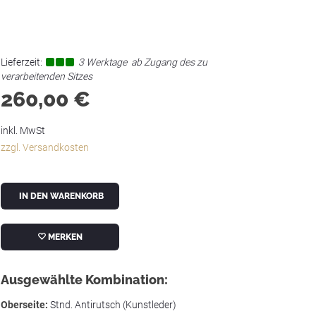
Lieferzeit:
3 Werktage
ab Zugang des zu
verarbeitenden Sitzes
260,00
€
inkl. MwSt
zzgl. Versandkosten
IN DEN WARENKORB
MERKEN
Ausgewählte Kombination:
Oberseite:
Stnd. Antirutsch (Kunstleder)