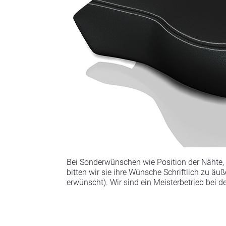
Bei Sonderwünschen wie Position der Nähte, A
bitten wir sie ihre Wünsche Schriftlich zu ä
erwünscht). Wir sind ein Meisterbetrieb bei 