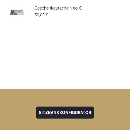
Geschenkgutschein 50 €
50,00 €
SITZBANKKONFIGURATOR