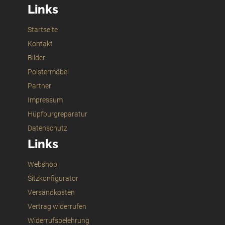
Links
Startseite
Kontakt
Bilder
Polstermöbel
Partner
Impressum
Hüpfburgreparatur
Datenschutz
Links
Webshop
Sitzkonfigurator
Versandkosten
Vertrag widerrufen
Widerrufsbelehrung