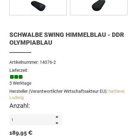
SCHWALBE SWING HIMMELBLAU - DDR
OLYMPIABLAU
Artikelnummer: 14076-2
Lieferzeit:
3 Werktage
Hersteller (Verantwortlicher Wirtschaftsakteur EU):
Sattlerei
Ludwig
Anzahl:
189,95 €