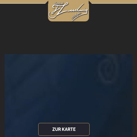
ZUR KARTE