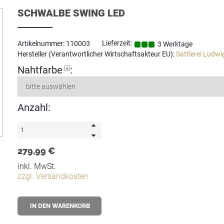
SCHWALBE SWING LED
Lieferzeit:
Artikelnummer: 110003
3 Werktage
Hersteller (Verantwortlicher Wirtschaftsakteur EU):
Sattlerei Ludwi
Nahtfarbe
:
Anzahl:
279,99 €
inkl. MwSt.
zzgl. Versandkosten
IN DEN WARENKORB