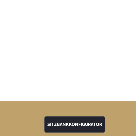
SITZBANKKONFIGURATOR