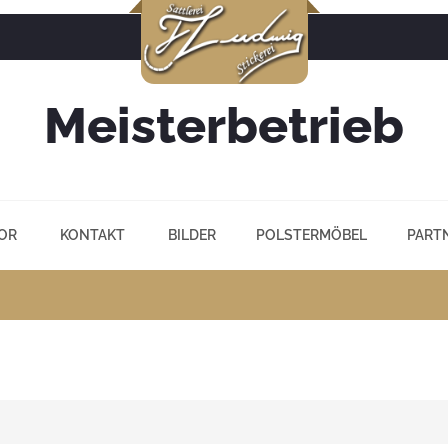
Meisterbetrieb
OR
KONTAKT
BILDER
POLSTERMÖBEL
PART