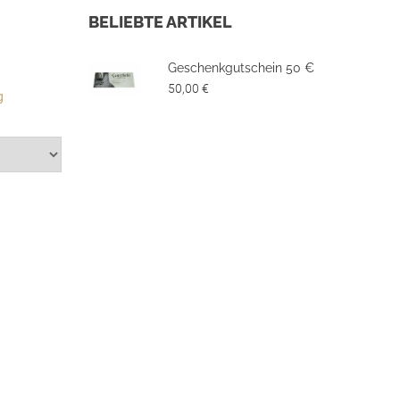
BELIEBTE ARTIKEL
Geschenkgutschein 50 €
50,00 €
g