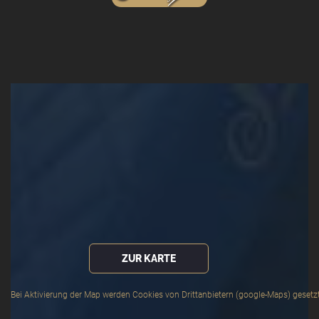
ZUR KARTE