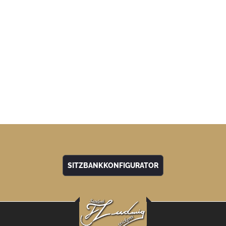
SITZBANKKONFIGURATOR