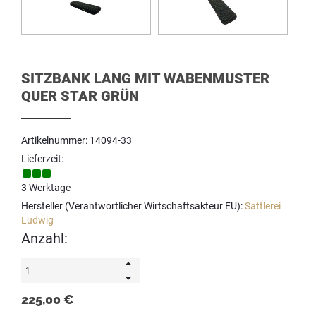
SITZBANK LANG MIT WABENMUSTER
QUER STAR GRÜN
Artikelnummer: 14094-33
Lieferzeit:
3 Werktage
Hersteller (Verantwortlicher Wirtschaftsakteur EU):
Sattlerei
Ludwig
Anzahl:
225,00 €