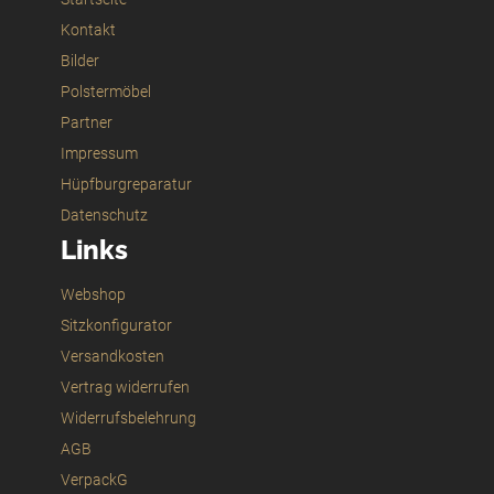
Kontakt
Bilder
Polstermöbel
Partner
Impressum
Hüpfburgreparatur
Datenschutz
Links
Webshop
Sitzkonfigurator
Versandkosten
Vertrag widerrufen
Widerrufsbelehrung
AGB
VerpackG