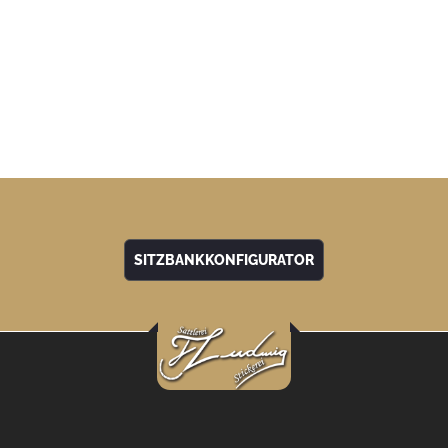
SITZBANKKONFIGURATOR