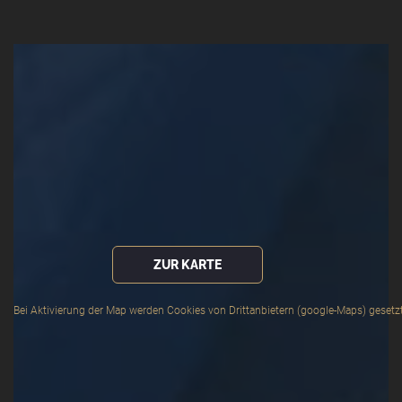
ZUR KARTE