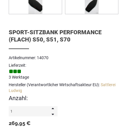
SPORT-SITZBANK PERFORMANCE
(FLACH) S50, S51, S70
Artikelnummer: 14070
Lieferzeit:
3 Werktage
Hersteller (Verantwortlicher Wirtschaftsakteur EU):
Sattlerei
Ludwig
Anzahl:
269,95 €