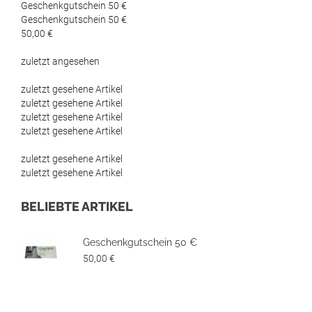
Geschenkgutschein 50 €
Geschenkgutschein 50 €
50,00 €
zuletzt angesehen
zuletzt gesehene Artikel
zuletzt gesehene Artikel
zuletzt gesehene Artikel
zuletzt gesehene Artikel
zuletzt gesehene Artikel
zuletzt gesehene Artikel
BELIEBTE ARTIKEL
Geschenkgutschein 50 €
50,00 €